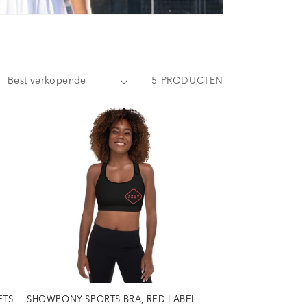
5 PRODUCTEN
ETS
SHOWPONY SPORTS BRA, RED LABEL