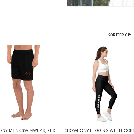
SORTEER OP:
NY MENS SWIMWEAR, RED
SHOWPONY LEGGING WITH POCK